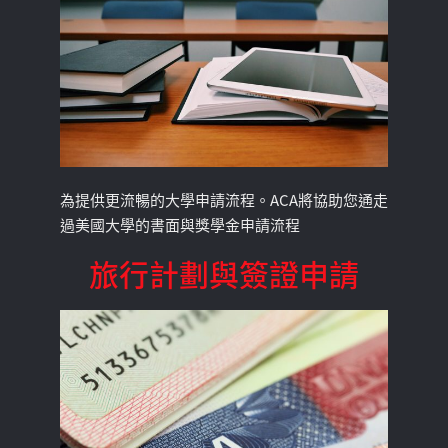
為提供更流暢的大學申請流程。ACA將協助您通走
過美國大學的書面與獎學金申請流程
旅行計劃與簽證申請