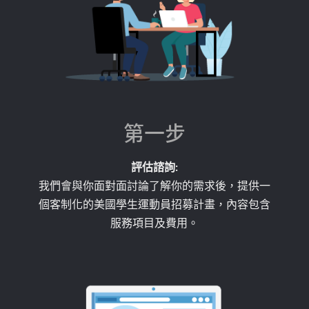
第一步
評估諮詢:
我們會與你面對面討論了解你的需求後，提供一
個客制化的美國學生運動員招募計畫，內容包含
服務項目及費用。