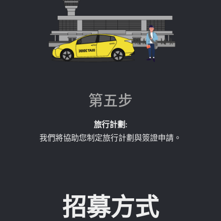
第五步​
旅行計劃:
我們將協助您制定旅行計劃與簽證申請。
招募方式