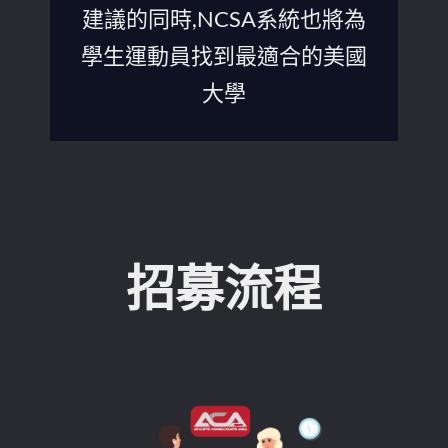
建議的同時,NCSA系統也將為
學生運動員找到最適合的美國
大學
招募流程