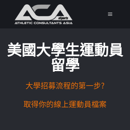
美國大學生運動員
留學​
大學招募流程的第一步?
取得你的線上運動員檔案