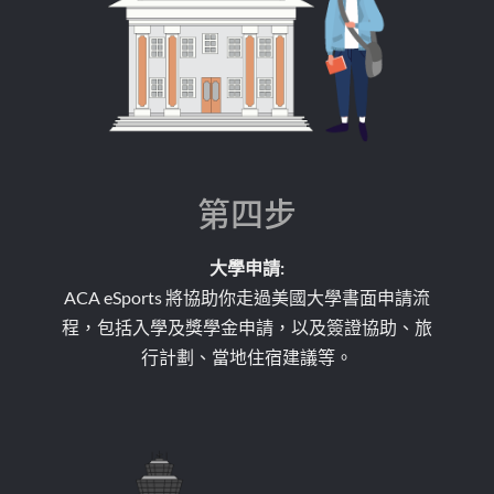
第四步
大學申請:
ACA eSports 將協助你走過美國大學書面申請流
程，包括入學及獎學金申請，以及簽證協助、旅
行計劃、當地住宿建議等。