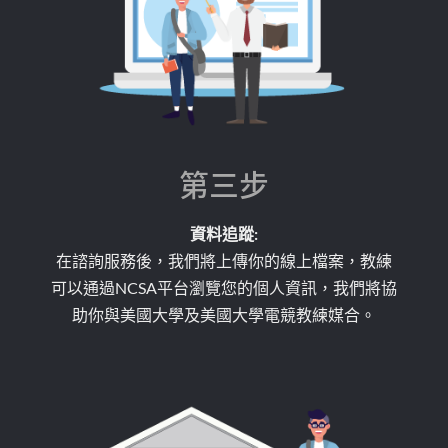
第三步
資料追蹤:
在諮詢服務後，我們將上傳你的線上檔案，教練
可以通過NCSA平台瀏覽您的個人資訊，我們將協
助你與美國大學及美國大學電競教練媒合。