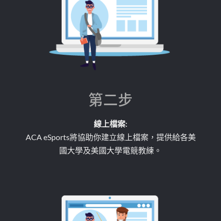
第二步
線上檔案:
ACA eSports將協助你建立線上檔案，提供給各美
國大學及美國大學電競教練。