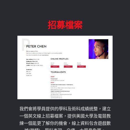
招募檔案
我們會將學員提供的學科及術科成績統整，建立
一個英文線上招募檔案，提供美國大學及電競教
練一個能更了解你的機會，線上資料包含遊戲數