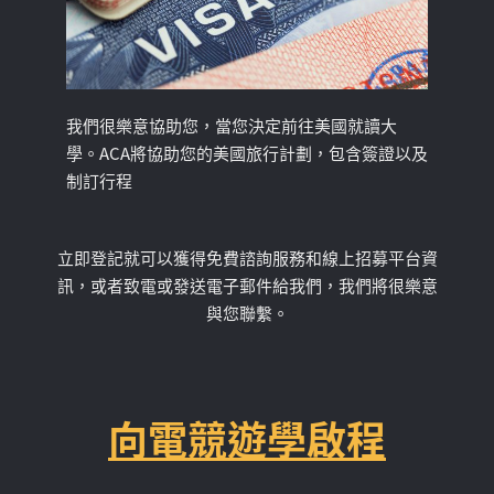
我們很樂意協助您，當您決定前往美國就讀大
學。ACA將協助您的美國旅行計劃，包含簽證以及
制訂行程
立即登記就可以獲得免費諮詢服務和線上招募平台資
訊，或者致電或發送電子郵件給我們，我們將很樂意
與您聯繫。
向電競遊學啟程