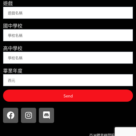
遊戲
國中學校
高中學校
畢業年度
Send
亞洲體育顧問股份有限公司