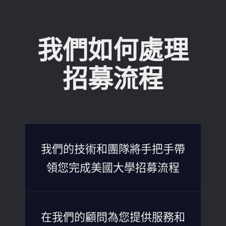
我們如何處理
招募流程​
我們的技術和團隊將手把手帶
領您完成美國大學招募流程
在我們的顧問為您提供服務和