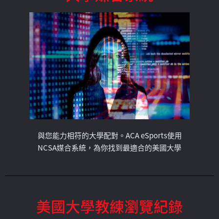
與您能力相符的大學配對。ACA eSports使用
NCSA媒合系統，為你找到最適合的美國大學
美國大學教練瀏覽紀錄