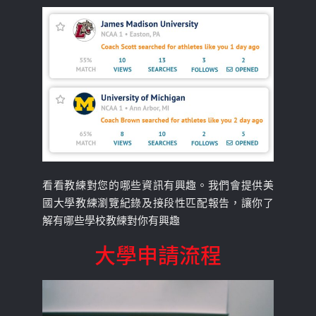
看看教練對您的哪些資訊有興趣。我們會提供美
國大學教練瀏覽紀錄及接段性匹配報告，讓你了
解有哪些學校教練對你有興趣
大學申請流程